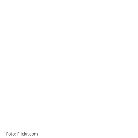
Foto: Flickr.com