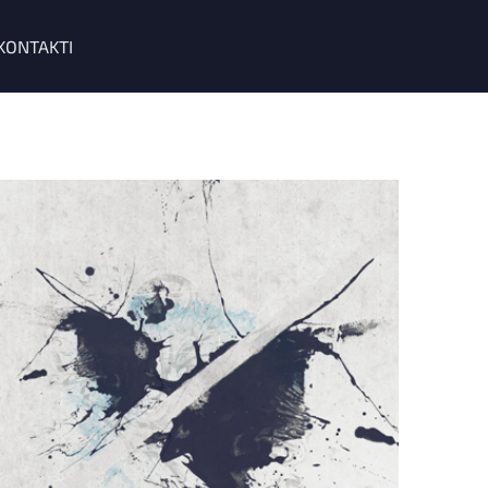
KONTAKTI